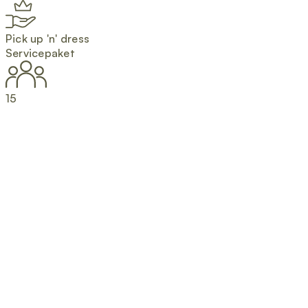
Pick up 'n' dress
Servicepaket
15