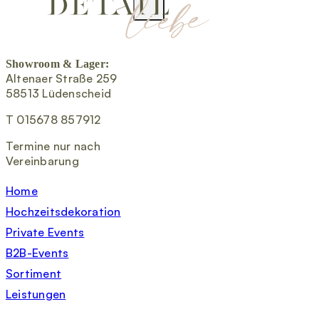
Showroom & Lager:
Altenaer Straße 259
58513 Lüdenscheid
T 015678 857912
Termine nur nach
Vereinbarung
Home
Hochzeitsdekoration
Private Events
B2B-Events
Sortiment
Leistungen