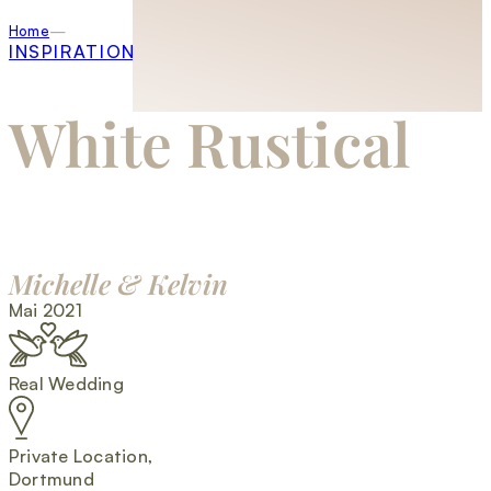
Home
INSPIRATION
White Rustical
Michelle & Kelvin
Mai 2021
Real Wedding
Private Location,
Dortmund