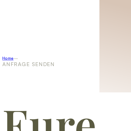
Home
ANFRAGE SENDEN
Eure