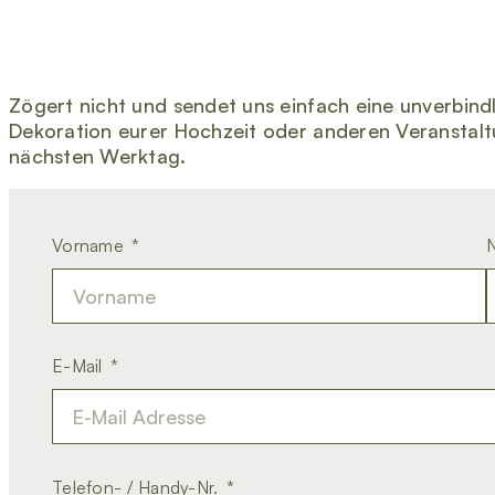
Zögert nicht und sendet uns einfach eine unverbindl
Dekoration eurer Hochzeit oder anderen Veranstal
nächsten Werktag.
Vorname
E-Mail
Telefon- / Handy-Nr.