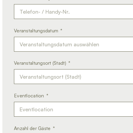
Veranstaltungsdatum
Veranstaltungsort (Stadt)
Eventlocation
Anzahl der Gäste