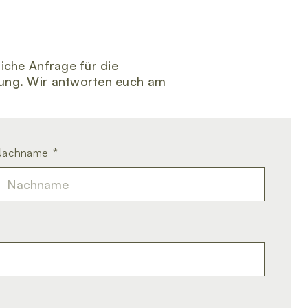
iche Anfrage für die
tung. Wir antworten euch am
Nachname