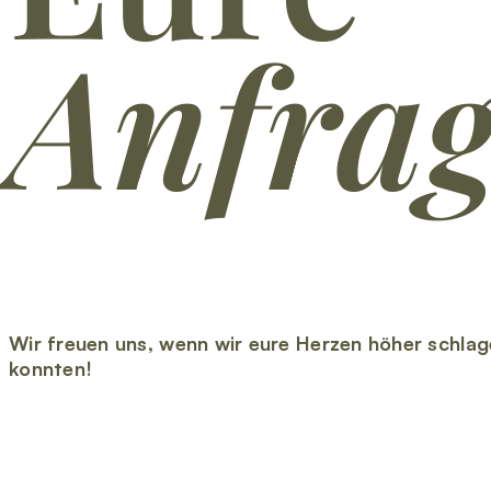
Anfra
Wir freuen uns, wenn wir eure Herzen höher schlag
konnten!