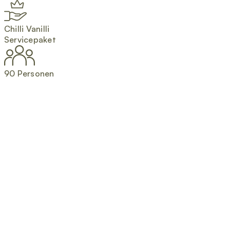
Chilli Vanilli
Servicepaket
90 Personen