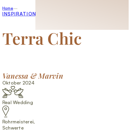
Home
INSPIRATION
Terra Chic
Vanessa & Marvin
Oktober 2024
Real Wedding
Rohrmeisterei,
Schwerte