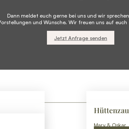
Dann meldet euch gerne bei uns und wir sprechen
Vorstellungen und Wünsche. Wir freuen uns auf euch 
Jetzt Anfrage senden
Hüttenza
Mary & Oskar