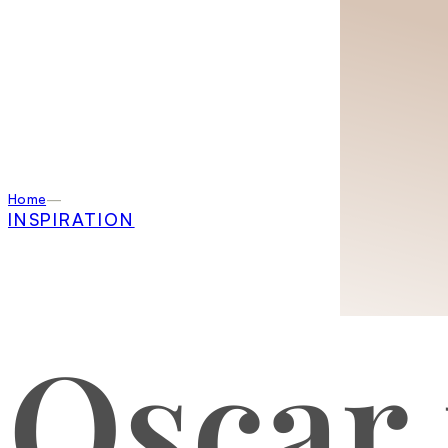
Home
INSPIRATION
Oscar