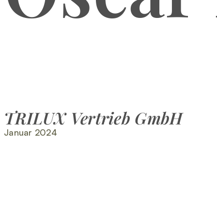
TRILUX Vertrieb GmbH
Januar 2024