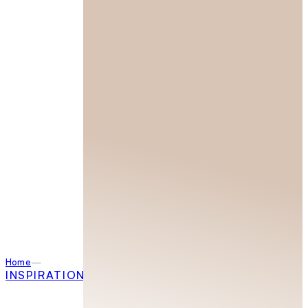
Home
INSPIRATION