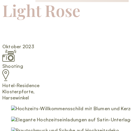
Light Rose
Oktober 2023
Shooting
Hotel-Residence
Klosterpforte,
Harsewinkel